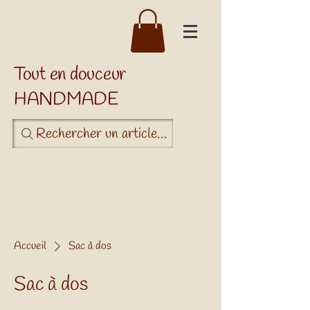
Tout en douceur
HANDMADE
Rechercher un article...
Accueil
Sac à dos
Sac à dos