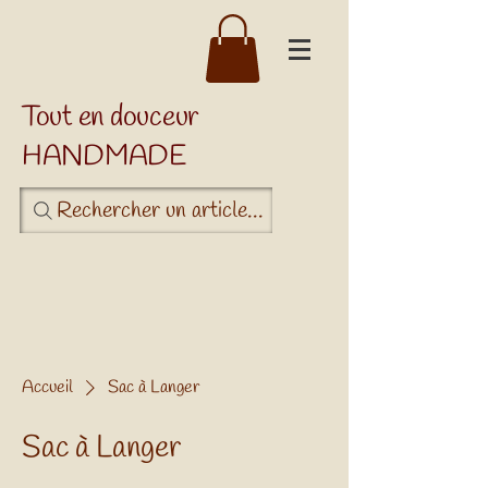
Tout en douceur
HANDMADE
Rechercher un article...
Accueil
Sac à Langer
Sac à Langer