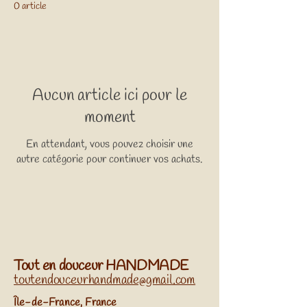
0 article
Aucun article ici pour le
moment
En attendant, vous pouvez choisir une
autre catégorie pour continuer vos achats.
Tout en douceur HANDMADE
toutendouceurhandmade@gmail.com
​Île-de-France, France