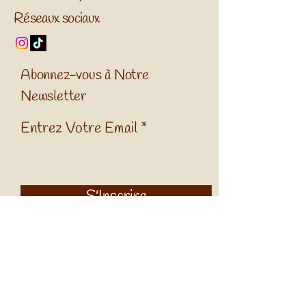
Réseaux sociaux
Abonnez-vous à Notre
Newsletter
Entrez Votre Email
S'Inscrire
CGV