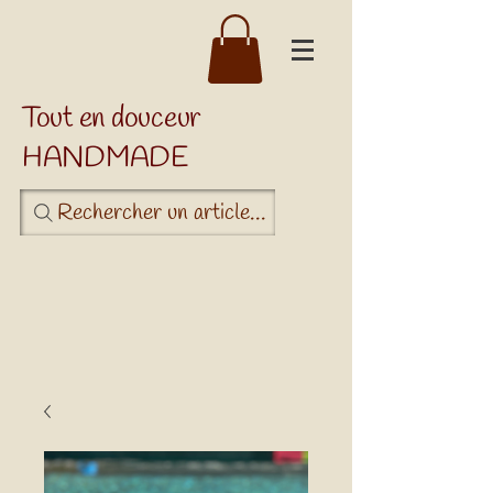
Tout en douceur
HANDMADE
Rechercher un article...