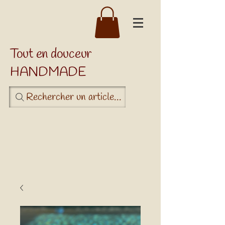
Tout en douceur
HANDMADE
Rechercher un article...