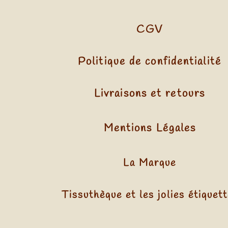
CGV
Politique de confidentialité
Livraisons et retours
Mentions Légales
La Marque
Tissuthèque et les jolies étiquet