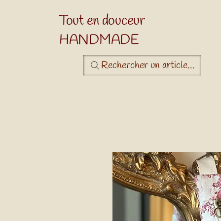
Tout en douceur
HANDMADE
Rechercher un article...