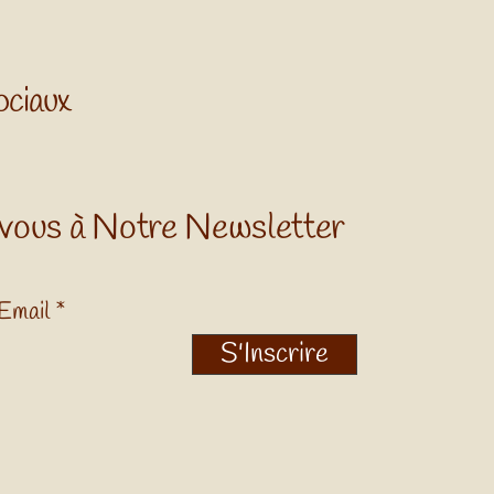
ociaux
vous à Notre Newsletter
Email
S'Inscrire