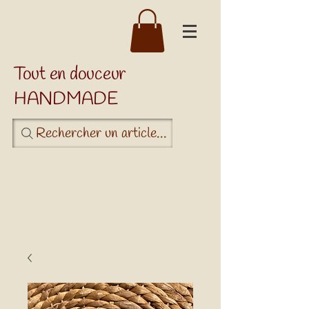
Tout en douceur
HANDMADE
Rechercher un article...