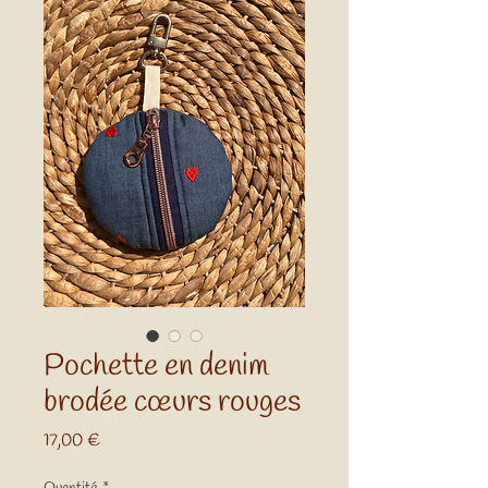
Pochette en denim
brodée cœurs rouges
Prix
17,00 €