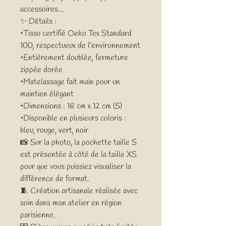
accessoires…
✨ Détails :
•Tissu certifié Oeko Tex Standard
100, respectueux de l’environnement
•Entièrement doublée, fermeture
zippée dorée
•Matelassage fait main pour un
maintien élégant
•Dimensions : 18 cm x 12 cm (S)
•Disponible en plusieurs coloris :
bleu, rouge, vert, noir
📸 Sur la photo, la pochette taille S
est présentée à côté de la taille XS
pour que vous puissiez visualiser la
différence de format.
🧵 Création artisanale réalisée avec
soin dans mon atelier en région
parisienne.