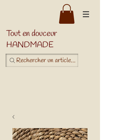
Tout en douceur
HANDMADE
Rechercher un article...