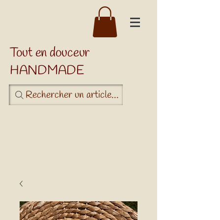
Tout en douceur
HANDMADE
Rechercher un article...