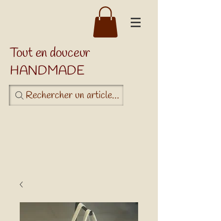
Tout en douceur
HANDMADE
Rechercher un article...