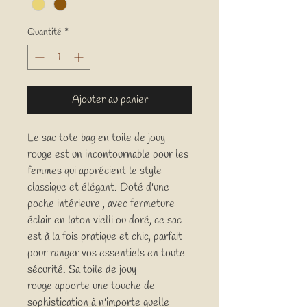
Quantité
*
Ajouter au panier
Le sac tote bag en toile de jouy
rouge est un incontournable pour les
femmes qui apprécient le style
classique et élégant. Doté d'une
poche intérieure , avec fermeture
éclair en laton vielli ou doré, ce sac
est à la fois pratique et chic, parfait
pour ranger vos essentiels en toute
sécurité. Sa toile de jouy
rouge apporte une touche de
sophistication à n'importe quelle