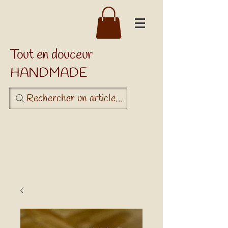
Tout en douceur
HANDMADE
Rechercher un article...