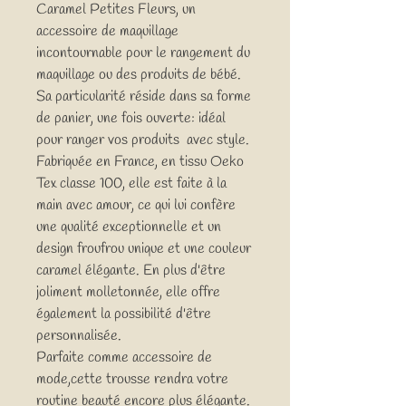
Caramel Petites Fleurs, un
accessoire de maquillage
incontournable pour le rangement du
maquillage ou des produits de bébé.
Sa particularité réside dans sa forme
de panier, une fois ouverte: idéal
pour ranger vos produits avec style.
Fabriquée en France, en tissu Oeko
Tex classe 100, elle est faite à la
main avec amour, ce qui lui confère
une qualité exceptionnelle et un
design froufrou unique et une couleur
caramel élégante. En plus d'être
joliment molletonnée, elle offre
également la possibilité d'être
personnalisée.
Parfaite comme accessoire de
mode,cette trousse rendra votre
routine beauté encore plus élégante.