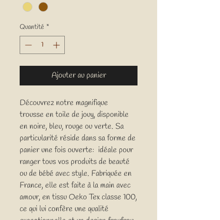
Quantité
*
Ajouter au panier
Découvrez notre magnifique
trousse en toile de jouy, disponible
en noire, bleu, rouge ou verte. Sa
particularité réside dans sa forme de
panier une fois ouverte: idéale pour
ranger tous vos produits de beauté
ou de bébé avec style. Fabriquée en
France, elle est faite à la main avec
amour, en tissu Oeko Tex classe 100,
ce qui lui confère une qualité