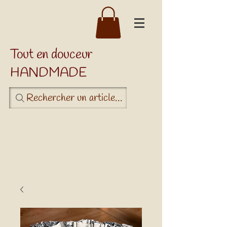
Tout en douceur
HANDMADE
Rechercher un article...