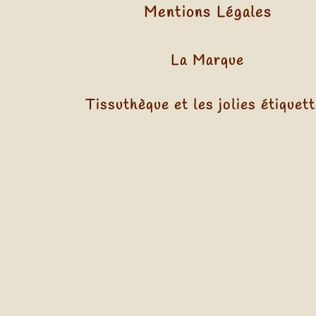
Mentions Légales
La Marque
Tissuthèque et les jolies étiquet