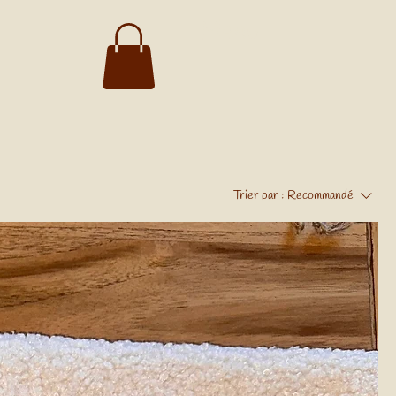
Menu
Trier par :
Recommandé