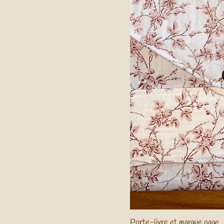
Porte-livre et marque page