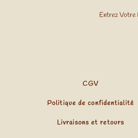
Entrez Votre 
CGV
Politique de confidentialité
Livraisons et retours