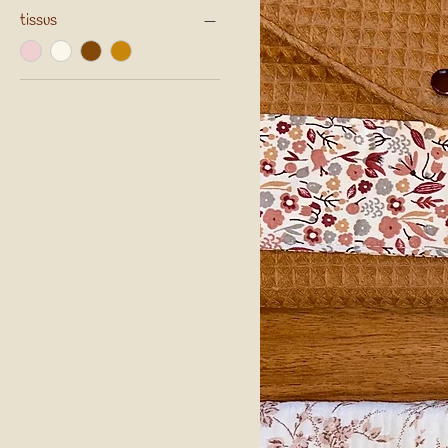
tissus