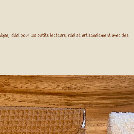
ue, idéal pour les petits lecteurs, réalisé artisanalement avec des