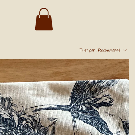
Menu
Trier par :
Recommandé