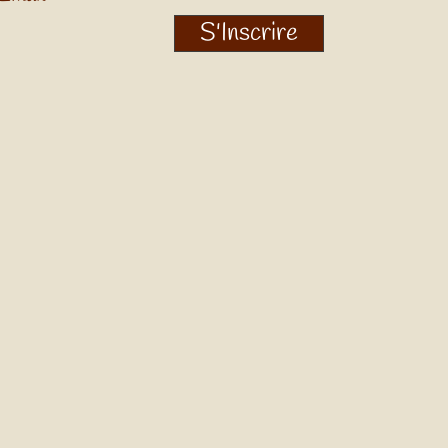
S'Inscrire