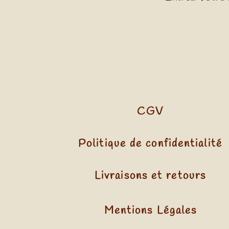
CGV
Politique de confidentialité
Livraisons et retours
Mentions Légales