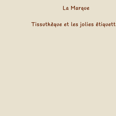
La Marque
Tissuthèque et les jolies étiquet