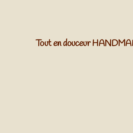
Tout en douceur HANDM