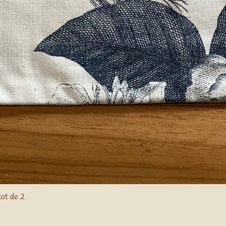
lot de 2